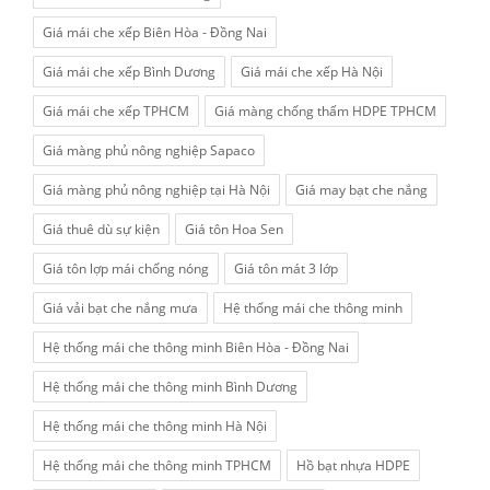
Giá mái che xếp Biên Hòa - Đồng Nai
Giá mái che xếp Bình Dương
Giá mái che xếp Hà Nội
Giá mái che xếp TPHCM
Giá màng chống thấm HDPE TPHCM
Giá màng phủ nông nghiệp Sapaco
Giá màng phủ nông nghiệp tại Hà Nội
Giá may bạt che nắng
Giá thuê dù sự kiện
Giá tôn Hoa Sen
Giá tôn lợp mái chống nóng
Giá tôn mát 3 lớp
Giá vải bạt che nắng mưa
Hệ thống mái che thông minh
Hệ thống mái che thông minh Biên Hòa - Đồng Nai
Hệ thống mái che thông minh Bình Dương
Hệ thống mái che thông minh Hà Nội
Hệ thống mái che thông minh TPHCM
Hồ bạt nhựa HDPE