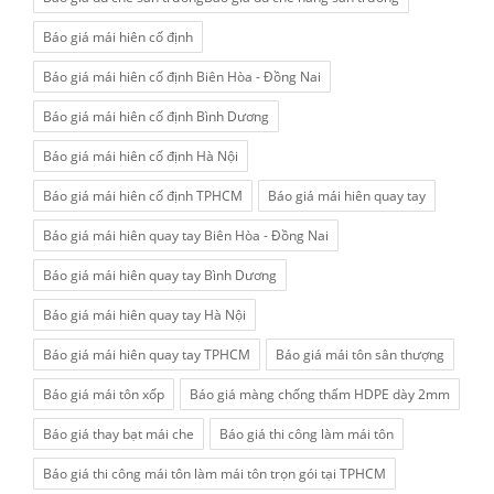
Báo giá mái hiên cố định
Báo giá mái hiên cố định Biên Hòa - Đồng Nai
Báo giá mái hiên cố định Bình Dương
Báo giá mái hiên cố định Hà Nội
Báo giá mái hiên cố định TPHCM
Báo giá mái hiên quay tay
Báo giá mái hiên quay tay Biên Hòa - Đồng Nai
Báo giá mái hiên quay tay Bình Dương
Báo giá mái hiên quay tay Hà Nội
Báo giá mái hiên quay tay TPHCM
Báo giá mái tôn sân thượng
Báo giá mái tôn xốp
Báo giá màng chống thấm HDPE dày 2mm
Báo giá thay bạt mái che
Báo giá thi công làm mái tôn
Báo giá thi công mái tôn làm mái tôn trọn gói tại TPHCM