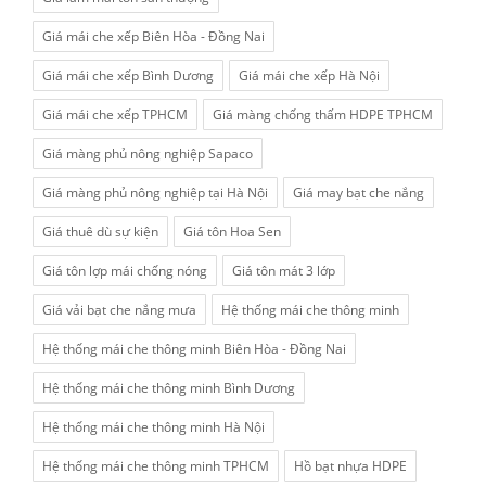
Giá mái che xếp Biên Hòa - Đồng Nai
Giá mái che xếp Bình Dương
Giá mái che xếp Hà Nội
Giá mái che xếp TPHCM
Giá màng chống thấm HDPE TPHCM
Giá màng phủ nông nghiệp Sapaco
Giá màng phủ nông nghiệp tại Hà Nội
Giá may bạt che nắng
Giá thuê dù sự kiện
Giá tôn Hoa Sen
Giá tôn lợp mái chống nóng
Giá tôn mát 3 lớp
Giá vải bạt che nắng mưa
Hệ thống mái che thông minh
Hệ thống mái che thông minh Biên Hòa - Đồng Nai
Hệ thống mái che thông minh Bình Dương
Hệ thống mái che thông minh Hà Nội
Hệ thống mái che thông minh TPHCM
Hồ bạt nhựa HDPE