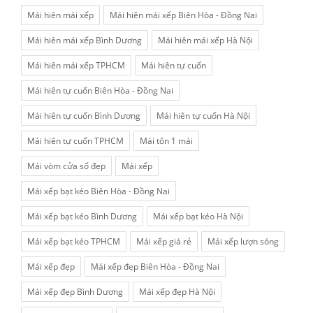
Mái hiên mái xếp
Mái hiên mái xếp Biên Hòa - Đồng Nai
Mái hiên mái xếp Bình Dương
Mái hiên mái xếp Hà Nội
Mái hiên mái xếp TPHCM
Mái hiên tự cuốn
Mái hiên tự cuốn Biên Hòa - Đồng Nai
Mái hiên tự cuốn Bình Dương
Mái hiên tự cuốn Hà Nội
Mái hiên tự cuốn TPHCM
Mái tôn 1 mái
Mái vòm cửa sổ đẹp
Mái xếp
Mái xếp bạt kéo Biên Hòa - Đồng Nai
Mái xếp bạt kéo Bình Dương
Mái xếp bạt kéo Hà Nội
Mái xếp bạt kéo TPHCM
Mái xếp giá rẻ
Mái xếp lượn sóng
Mái xếp đẹp
Mái xếp đẹp Biên Hòa - Đồng Nai
Mái xếp đẹp Bình Dương
Mái xếp đẹp Hà Nội