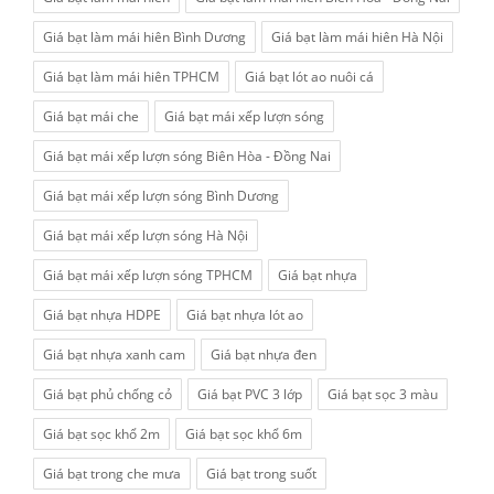
Giá bạt làm mái hiên Bình Dương
Giá bạt làm mái hiên Hà Nội
Giá bạt làm mái hiên TPHCM
Giá bạt lót ao nuôi cá
Giá bạt mái che
Giá bạt mái xếp lượn sóng
Giá bạt mái xếp lượn sóng Biên Hòa - Đồng Nai
Giá bạt mái xếp lượn sóng Bình Dương
Giá bạt mái xếp lượn sóng Hà Nội
Giá bạt mái xếp lượn sóng TPHCM
Giá bạt nhựa
Giá bạt nhựa HDPE
Giá bạt nhựa lót ao
Giá bạt nhựa xanh cam
Giá bạt nhựa đen
Giá bạt phủ chống cỏ
Giá bạt PVC 3 lớp
Giá bạt sọc 3 màu
Giá bạt sọc khổ 2m
Giá bạt sọc khổ 6m
Giá bạt trong che mưa
Giá bạt trong suốt