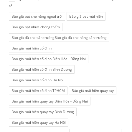
rẻ
Báo giá bạt che nắng ngoài trời
Báo giá bạt mái hiên
Báo giá bạt nhựa chống thấm
Báo giá dù che sân trườngBáo giá dù che nắng sân trường
Báo giá mái hiên cố định
Báo giá mái hiên cố định Biên Hòa - Đồng Nai
Báo giá mái hiên cố định Bình Dương
Báo giá mái hiên cố định Hà Nội
Báo giá mái hiên cố định TPHCM
Báo giá mái hiên quay tay
Báo giá mái hiên quay tay Biên Hòa - Đồng Nai
Báo giá mái hiên quay tay Bình Dương
Báo giá mái hiên quay tay Hà Nội