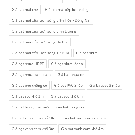
Giá bạt mái che
Giá bạt mái xếp lượn sóng
Giá bạt mái xếp lượn sóng Biên Hòa - Đồng Nai
Giá bạt mái xếp lượn sóng Bình Dương
Giá bạt mái xếp lượn sóng Hà Nội
Giá bạt mái xếp lượn sóng TPHCM
Giá bạt nhựa
Giá bạt nhựa HDPE
Giá bạt nhựa lót ao
Giá bạt nhựa xanh cam
Giá bạt nhựa đen
Giá bạt phủ chống cỏ
Giá bạt PVC 3 lớp
Giá bạt sọc 3 màu
Giá bạt sọc khổ 2m
Giá bạt sọc khổ 6m
Giá bạt trong che mưa
Giá bạt trong suốt
Giá bạt xanh cam khổ 10m
Giá bạt xanh cam khổ 2m
Giá bạt xanh cam khổ 3m
Giá bạt xanh cam khổ 4m