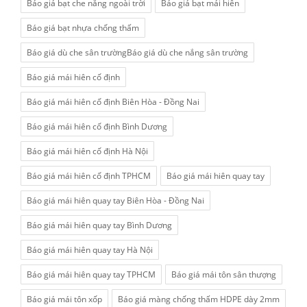
Báo giá bạt che nắng ngoài trời
Báo giá bạt mái hiên
Báo giá bạt nhựa chống thấm
Báo giá dù che sân trườngBáo giá dù che nắng sân trường
Báo giá mái hiên cố định
Báo giá mái hiên cố định Biên Hòa - Đồng Nai
Báo giá mái hiên cố định Bình Dương
Báo giá mái hiên cố định Hà Nội
Báo giá mái hiên cố định TPHCM
Báo giá mái hiên quay tay
Báo giá mái hiên quay tay Biên Hòa - Đồng Nai
Báo giá mái hiên quay tay Bình Dương
Báo giá mái hiên quay tay Hà Nội
Báo giá mái hiên quay tay TPHCM
Báo giá mái tôn sân thượng
Báo giá mái tôn xốp
Báo giá màng chống thấm HDPE dày 2mm