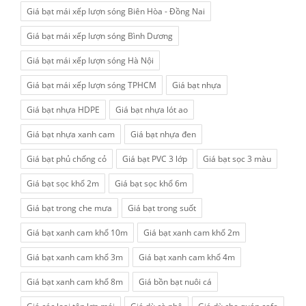
Giá bạt mái xếp lượn sóng Biên Hòa - Đồng Nai
Giá bạt mái xếp lượn sóng Bình Dương
Giá bạt mái xếp lượn sóng Hà Nội
Giá bạt mái xếp lượn sóng TPHCM
Giá bạt nhựa
Giá bạt nhựa HDPE
Giá bạt nhựa lót ao
Giá bạt nhựa xanh cam
Giá bạt nhựa đen
Giá bạt phủ chống cỏ
Giá bạt PVC 3 lớp
Giá bạt sọc 3 màu
Giá bạt sọc khổ 2m
Giá bạt sọc khổ 6m
Giá bạt trong che mưa
Giá bạt trong suốt
Giá bạt xanh cam khổ 10m
Giá bạt xanh cam khổ 2m
Giá bạt xanh cam khổ 3m
Giá bạt xanh cam khổ 4m
Giá bạt xanh cam khổ 8m
Giá bồn bạt nuôi cá