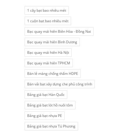
1 cây bạt bao nhiêu mét
1 cuộn bạt bao nhiêu mét
Bạc quay mái hiên Biên Hòa - Đồng Nai
Bạc quay mái hiên Bình Dương
Bạc quay mái hiên Hà Nội
Bạc quay mái hiên TPHCM
Bán lẻ màng chống thấm HDPE
Bán vải bạt xây dựng che phủ công trình
Bảng giá bạt Hàn Quốc
Bảng giá bạt lót hồ nuôi tôm
Bảng giá bạt nhựa PE
Bảng giá bạt nhựa Tú Phương