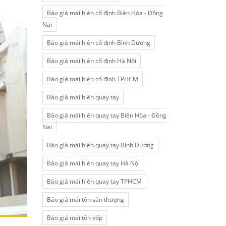
Báo giá mái hiên cố định Biên Hòa - Đồng
Nai
Báo giá mái hiên cố định Bình Dương
Báo giá mái hiên cố định Hà Nội
Báo giá mái hiên cố định TPHCM
Báo giá mái hiên quay tay
Báo giá mái hiên quay tay Biên Hòa - Đồng
Nai
Báo giá mái hiên quay tay Bình Dương
Báo giá mái hiên quay tay Hà Nội
Báo giá mái hiên quay tay TPHCM
Báo giá mái tôn sân thượng
Báo giá mái tôn xốp