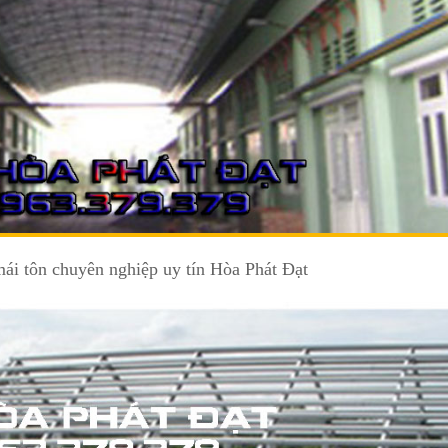
mái tôn chuyên nghiệp uy tín Hòa Phát Đạt