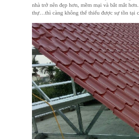
nhà trở nên đẹp hơn, mềm mại và bắt mắt hơn. 
thự…thì càng không thể thiếu được sự tồn tại 