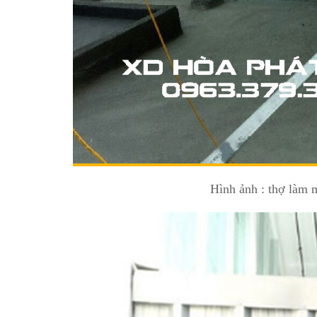
Hình ảnh : thợ làm 