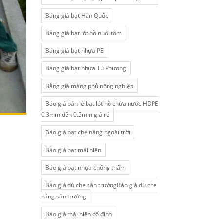
Bảng giá bạt Hàn Quốc
Bảng giá bạt lót hồ nuôi tôm
Bảng giá bạt nhựa PE
Bảng giá bạt nhựa Tú Phương
Bằng giá màng phủ nông nghiệp
Báo giá bán lẻ bạt lót hồ chứa nước HDPE
0.3mm đến 0.5mm giá rẻ
Báo giá bạt che nắng ngoài trời
Báo giá bạt mái hiên
Báo giá bạt nhựa chống thấm
Báo giá dù che sân trườngBáo giá dù che
nắng sân trường
Báo giá mái hiên cố định