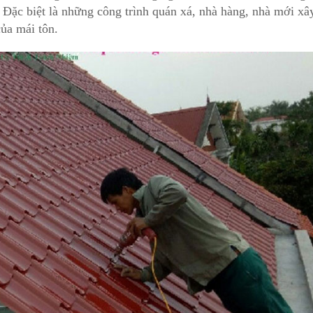
Đặc biệt là những công trình quán xá, nhà hàng, nhà mới xây
của mái tôn.