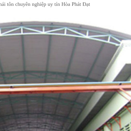
mái tôn chuyên nghiệp uy tín Hòa Phát Đạt