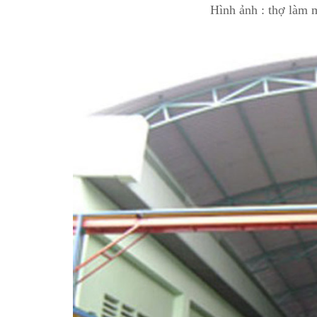
Hình ảnh : thợ làm 