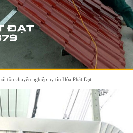
mái tôn chuyên nghiệp uy tín Hòa Phát Đạt