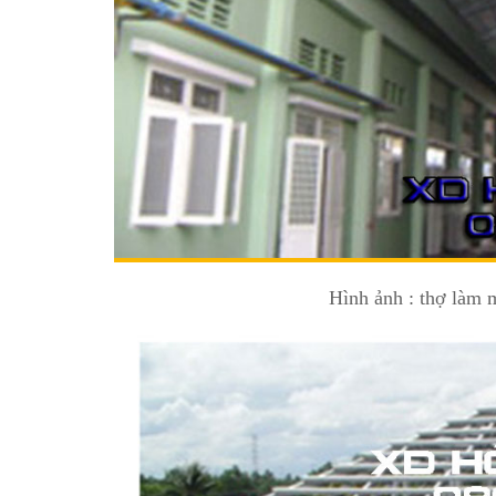
Hình ảnh : thợ làm 