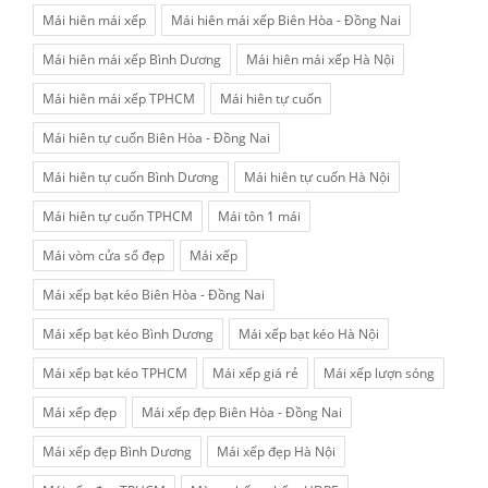
Mái hiên mái xếp
Mái hiên mái xếp Biên Hòa - Đồng Nai
Mái hiên mái xếp Bình Dương
Mái hiên mái xếp Hà Nội
Mái hiên mái xếp TPHCM
Mái hiên tự cuốn
Mái hiên tự cuốn Biên Hòa - Đồng Nai
Mái hiên tự cuốn Bình Dương
Mái hiên tự cuốn Hà Nội
Mái hiên tự cuốn TPHCM
Mái tôn 1 mái
Mái vòm cửa sổ đẹp
Mái xếp
Mái xếp bạt kéo Biên Hòa - Đồng Nai
Mái xếp bạt kéo Bình Dương
Mái xếp bạt kéo Hà Nội
Mái xếp bạt kéo TPHCM
Mái xếp giá rẻ
Mái xếp lượn sóng
Mái xếp đẹp
Mái xếp đẹp Biên Hòa - Đồng Nai
Mái xếp đẹp Bình Dương
Mái xếp đẹp Hà Nội