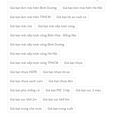
Giá bạt làm mái hiên Bình Dương
Giá bạt làm mái hiên Hà Nội
Giá bạt làm mái hiên TPHCM
Giá bạt lót ao nuôi cá
Giá bạt mái che
Giá bạt mái xếp lượn sóng
Giá bạt mái xếp lượn sóng Biên Hòa - Đồng Nai
Giá bạt mái xếp lượn sóng Bình Dương
Giá bạt mái xếp lượn sóng Hà Nội
Giá bạt mái xếp lượn sóng TPHCM
Giá bạt nhựa
Giá bạt nhựa HDPE
Giá bạt nhựa lót ao
Giá bạt nhựa xanh cam
Giá bạt nhựa đen
Giá bạt phủ chống cỏ
Giá bạt PVC 3 lớp
Giá bạt sọc 3 màu
Giá bạt sọc khổ 2m
Giá bạt sọc khổ 6m
Giá bạt trong che mưa
Giá bạt trong suốt