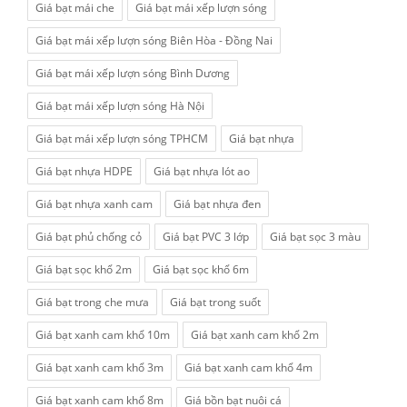
Giá bạt mái che
Giá bạt mái xếp lượn sóng
Giá bạt mái xếp lượn sóng Biên Hòa - Đồng Nai
Giá bạt mái xếp lượn sóng Bình Dương
Giá bạt mái xếp lượn sóng Hà Nội
Giá bạt mái xếp lượn sóng TPHCM
Giá bạt nhựa
Giá bạt nhựa HDPE
Giá bạt nhựa lót ao
Giá bạt nhựa xanh cam
Giá bạt nhựa đen
Giá bạt phủ chống cỏ
Giá bạt PVC 3 lớp
Giá bạt sọc 3 màu
Giá bạt sọc khổ 2m
Giá bạt sọc khổ 6m
Giá bạt trong che mưa
Giá bạt trong suốt
Giá bạt xanh cam khổ 10m
Giá bạt xanh cam khổ 2m
Giá bạt xanh cam khổ 3m
Giá bạt xanh cam khổ 4m
Giá bạt xanh cam khổ 8m
Giá bồn bạt nuôi cá