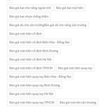
Báo giá bạt che nắng ngoài trời
Báo giá bạt mái hiên
Báo giá bạt nhựa chống thấm
Báo giá dù che sân trườngBáo giá dù che nắng sân trường
Báo giá mái hiên cố định
Báo giá mái hiên cố định Biên Hòa - Đồng Nai
Báo giá mái hiên cố định Bình Dương
Báo giá mái hiên cố định Hà Nội
Báo giá mái hiên cố định TPHCM
Báo giá mái hiên quay tay
Báo giá mái hiên quay tay Biên Hòa - Đồng Nai
Báo giá mái hiên quay tay Bình Dương
Báo giá mái hiên quay tay Hà Nội
Báo giá mái hiên quay tay TPHCM
Báo giá mái tôn sân thượng