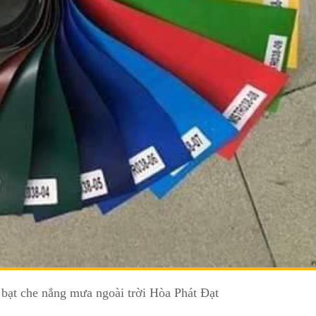
 bạt che nắng mưa ngoài trời Hòa Phát Đạt