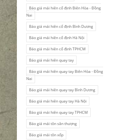
Báo giá mái hiên cố định Biên Hòa - Đồng
Nai
Báo giá mái hiên cố định Bình Dương
Báo giá mái hiên cố định Hà Nội
Báo giá mái hiên cố định TPHCM
Báo giá mái hiên quay tay
Báo giá mái hiên quay tay Biên Hòa - Đồng
Nai
Báo giá mái hiên quay tay Bình Dương
Báo giá mái hiên quay tay Hà Nội
Báo giá mái hiên quay tay TPHCM
Báo giá mái tôn sân thượng
Báo giá mái tôn xốp