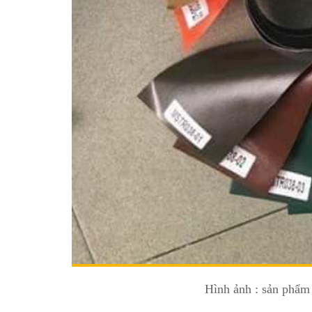
Hình ảnh : sản phẩm