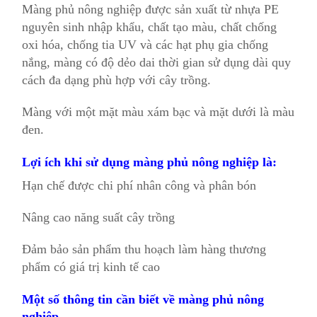
Màng phủ nông nghiệp được sản xuất từ nhựa PE
nguyên sinh nhập khẩu, chất tạo màu, chất chống
oxi hóa, chống tia UV và các hạt phụ gia chống
nắng, màng có độ dẻo dai thời gian sử dụng dài quy
cách đa dạng phù hợp với cây trồng.
Màng với một mặt màu xám bạc và mặt dưới là màu
đen.
Lợi ích khi sử dụng màng phủ nông nghiệp là:
Hạn chế được chi phí nhân công và phân bón
Nâng cao năng suất cây trồng
Đảm bảo sản phẩm thu hoạch làm hàng thương
phẩm có giá trị kinh tế cao
Một số thông tin cần biết về màng phủ nông
nghiệp