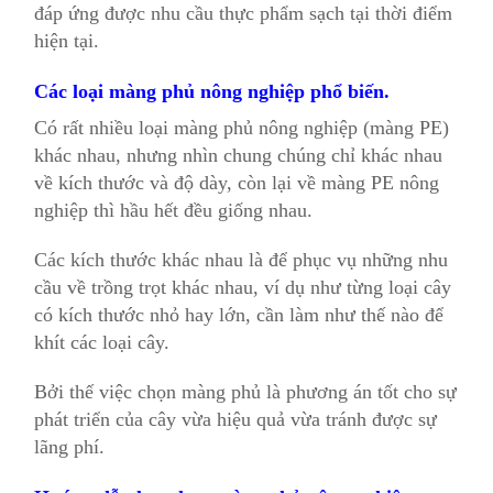
đáp ứng được nhu cầu thực phẩm sạch tại thời điểm
hiện tại.
Các loại màng phủ nông nghiệp phổ biến.
Có rất nhiều loại màng phủ nông nghiệp (màng PE)
khác nhau, nhưng nhìn chung chúng chỉ khác nhau
về kích thước và độ dày, còn lại về màng PE nông
nghiệp thì hầu hết đều giống nhau.
Các kích thước khác nhau là để phục vụ những nhu
cầu về trồng trọt khác nhau, ví dụ như từng loại cây
có kích thước nhỏ hay lớn, cần làm như thế nào để
khít các loại cây.
Bởi thế việc chọn màng phủ là phương án tốt cho sự
phát triển của cây vừa hiệu quả vừa tránh được sự
lãng phí.