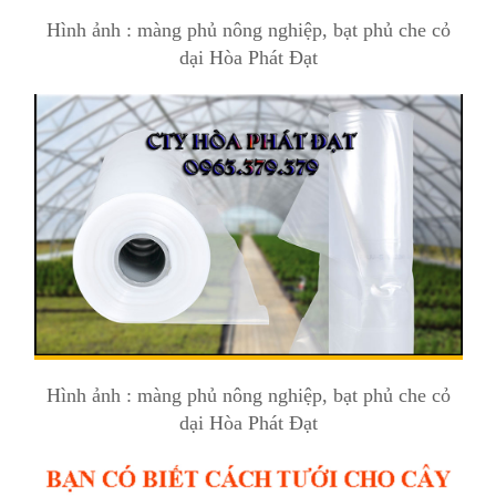
Hình ảnh : màng phủ nông nghiệp, bạt phủ che cỏ
dại Hòa Phát Đạt
Hình ảnh : màng phủ nông nghiệp, bạt phủ che cỏ
dại Hòa Phát Đạt