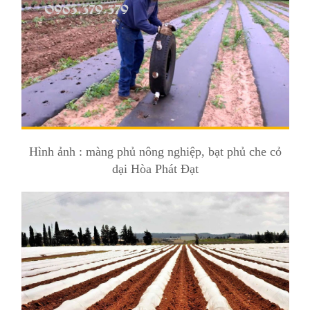
Hình ảnh : màng phủ nông nghiệp, bạt phủ che cỏ
dại Hòa Phát Đạt