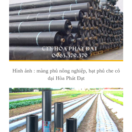
Hình ảnh : màng phủ nông nghiệp, bạt phủ che cỏ
dại Hòa Phát Đạt