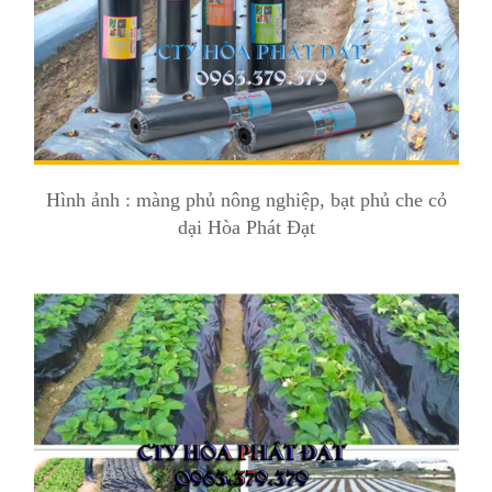
Hình ảnh : màng phủ nông nghiệp, bạt phủ che cỏ
dại Hòa Phát Đạt