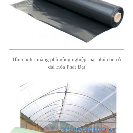
Hình ảnh : màng phủ nông nghiệp, bạt phủ che cỏ
dại Hòa Phát Đạt