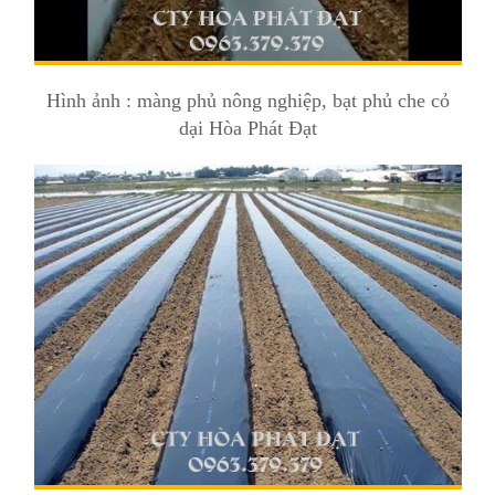
Hình ảnh : màng phủ nông nghiệp, bạt phủ che cỏ
dại Hòa Phát Đạt