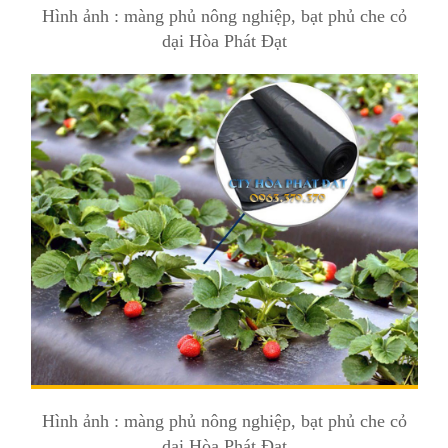
Hình ảnh : màng phủ nông nghiệp, bạt phủ che cỏ
dại Hòa Phát Đạt
Hình ảnh : màng phủ nông nghiệp, bạt phủ che cỏ
dại Hòa Phát Đạt