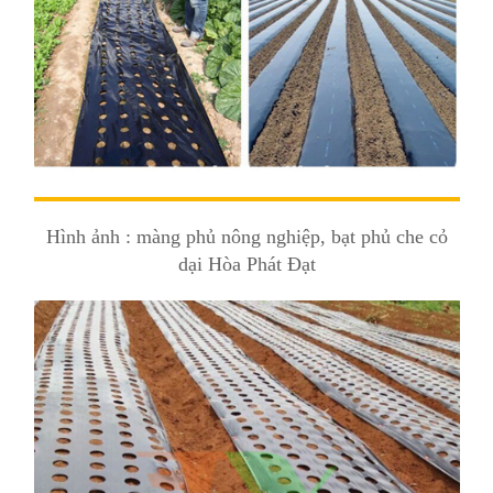
Hình ảnh : màng phủ nông nghiệp, bạt phủ che cỏ
dại Hòa Phát Đạt