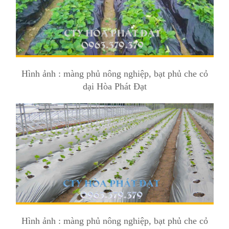
Hình ảnh : màng phủ nông nghiệp, bạt phủ che cỏ
dại Hòa Phát Đạt
Hình ảnh : màng phủ nông nghiệp, bạt phủ che cỏ