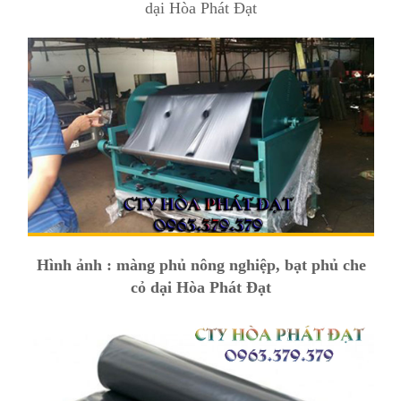
dại Hòa Phát Đạt
Hình ảnh : màng phủ nông nghiệp, bạt phủ che
cỏ dại Hòa Phát Đạt