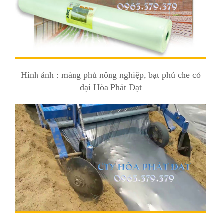
Hình ảnh : màng phủ nông nghiệp, bạt phủ che cỏ
dại Hòa Phát Đạt