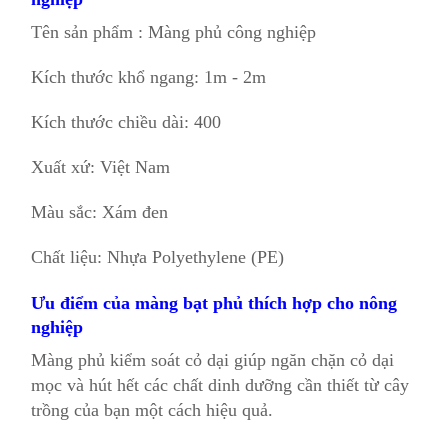
Tên sản phẩm : Màng phủ công nghiệp
Kích thước khổ ngang: 1m - 2m
Kích thước chiều dài: 400
Xuất xứ: Việt Nam
Màu sắc: Xám đen
Chất liệu: Nhựa Polyethylene (PE)
Ưu điểm của màng bạt phủ thích hợp cho nông
nghiệp
Màng phủ kiểm soát cỏ dại giúp ngăn chặn cỏ dại
mọc và hút hết các chất dinh dưỡng cần thiết từ cây
trồng của bạn một cách hiệu quả.